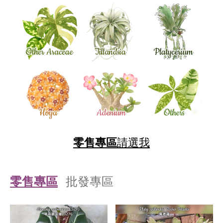
零售專區
請選我
零售專區
批發專區